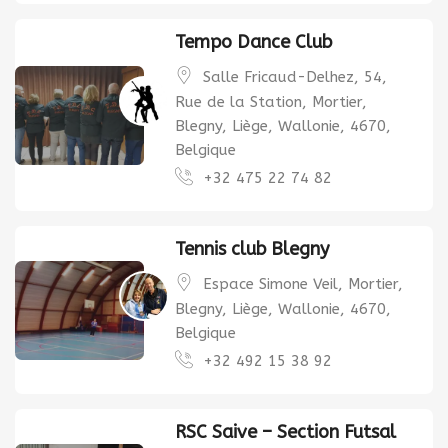
Tempo Dance Club
Salle Fricaud-Delhez, 54,
Rue de la Station, Mortier,
Blegny, Liège, Wallonie, 4670,
Belgique
+32 475 22 74 82
Tennis club Blegny
Espace Simone Veil, Mortier,
Blegny, Liège, Wallonie, 4670,
Belgique
+32 492 15 38 92
RSC Saive – Section Futsal