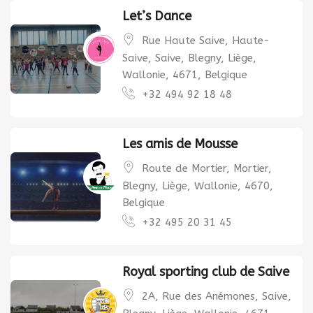
Let’s Dance
Rue Haute Saive, Haute-
Saive, Saive, Blegny, Liège,
Wallonie, 4671, Belgique
+32 494 92 18 48
Les amis de Mousse
Route de Mortier, Mortier,
Blegny, Liège, Wallonie, 4670,
Belgique
+32 495 20 31 45
Royal sporting club de Saive
2A, Rue des Anémones, Saive,