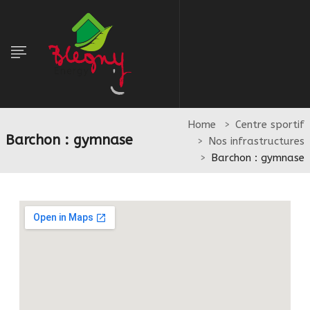
Home
Centre sportif
Barchon : gymnase
Nos infrastructures
Barchon : gymnase