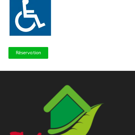
Réservation