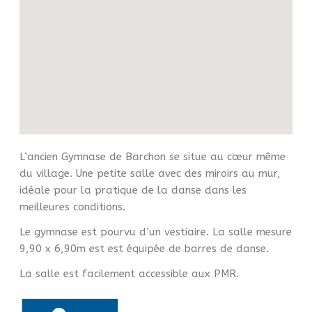
L’ancien Gymnase de Barchon se situe au cœur même
du village. Une petite salle avec des miroirs au mur,
idéale pour la pratique de la danse dans les
meilleures conditions.
Le gymnase est pourvu d’un vestiaire. La salle mesure
9,90 x 6,90m est est équipée de barres de danse.
La salle est facilement accessible aux PMR.