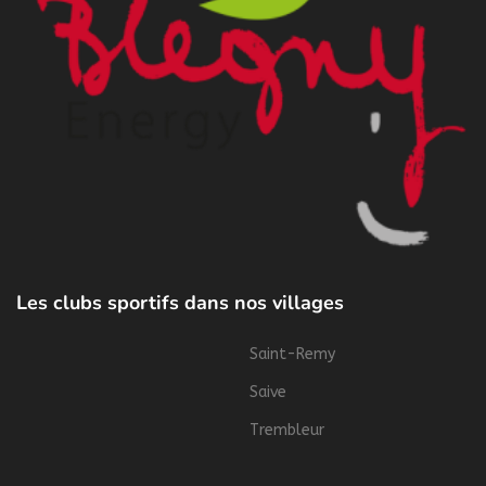
Les clubs sportifs dans nos villages
Saint-Remy
Saive
Trembleur