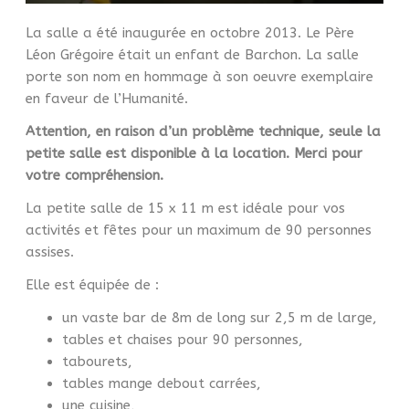
La salle a été inaugurée en octobre 2013. Le Père
Léon Grégoire était un enfant de Barchon. La salle
porte son nom en hommage à son oeuvre exemplaire
en faveur de l’Humanité.
Attention, en raison d’un problème technique, seule la
petite salle est disponible à la location. Merci pour
votre compréhension.
La petite salle de 15 x 11 m est idéale pour vos
activités et fêtes pour un maximum de 90 personnes
assises.
Elle est équipée de :
un vaste bar de 8m de long sur 2,5 m de large,
tables et chaises pour 90 personnes,
tabourets,
tables mange debout carrées,
une cuisine,