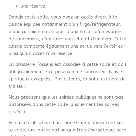
une réserve.
Depuis cette salle, vous avez un accès direct à la
cuisine équipée notamment d’un frigo/réfrigérateur,
d’une cuisinière électrique, d’une hotte, d’un espace
de rangement, d’un lave-vaisselle et d’un évier. Cette
cuisine comporte également une sortie vers l’extérieur
ainsi qu’un accès à la réserve.
La brasserie Tossens est associée à cette salle et doit
obligatoirement être prise comme fournisseur (vins et
spiritueux exceptés). Par ailleurs, la salle est libre de
traiteur.
Nous précisons que les soirées publiques ne sont pas
autorisées dans cette salle (uniquement les soirées
privées).
En cas d’utilisation d’un food-truck s’alimentant sur
la salle, une participation aux frais énergétiques sera