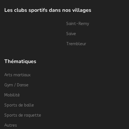
Les clubs sportifs dans nos villages
Saint-Remy
Saive
Trembleur
Thématiques
Arts martiaux
Gym / Danse
Mobilité
Sports de balle
Sports de raquette
Autres