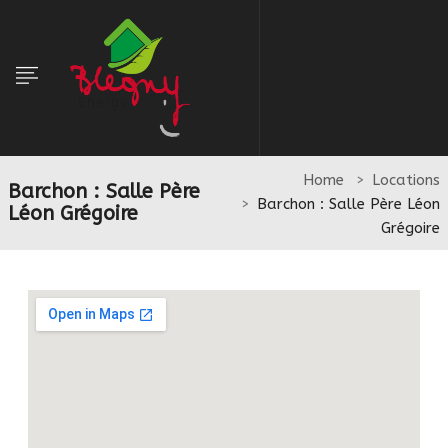
Home
Locations
Barchon : Salle Père
Barchon : Salle Père Léon
Léon Grégoire
Grégoire