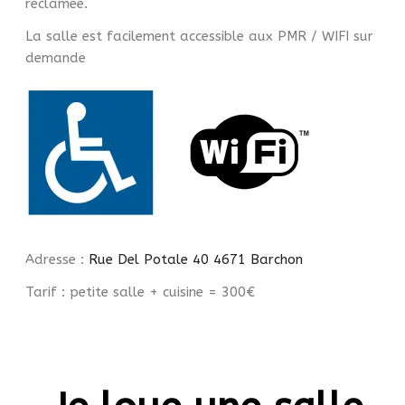
réclamée.
La salle est facilement accessible aux PMR / WIFI sur
demande
Adresse :
Rue Del Potale 40 4671 Barchon
Tarif : petite salle + cuisine = 300€