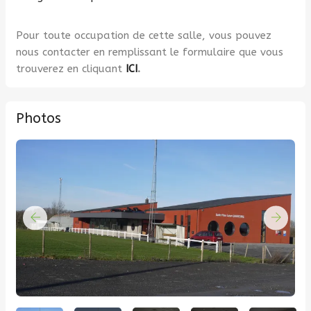
Pour toute occupation de cette salle, vous pouvez
nous contacter en remplissant le formulaire que vous
trouverez en cliquant
ICI
.
Photos