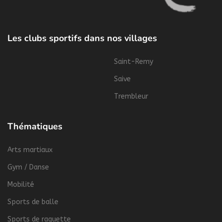
Les clubs sportifs dans nos villages
Saint-Remy
Saive
Trembleur
Thématiques
Arts martiaux
Gym / Danse
Mobilité
Sports de balle
Sports de raquette