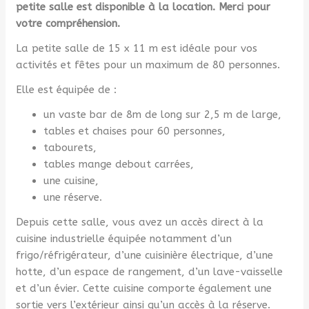
petite salle est disponible à la location. Merci pour
votre compréhension.
La petite salle de 15 x 11 m est idéale pour vos
activités et fêtes pour un maximum de 80 personnes.
Elle est équipée de :
un vaste bar de 8m de long sur 2,5 m de large,
tables et chaises pour 60 personnes,
tabourets,
tables mange debout carrées,
une cuisine,
une réserve.
Depuis cette salle, vous avez un accès direct à la
cuisine industrielle équipée notamment d’un
frigo/réfrigérateur, d’une cuisinière électrique, d’une
hotte, d’un espace de rangement, d’un lave-vaisselle
et d’un évier. Cette cuisine comporte également une
sortie vers l’extérieur ainsi qu’un accès à la réserve.