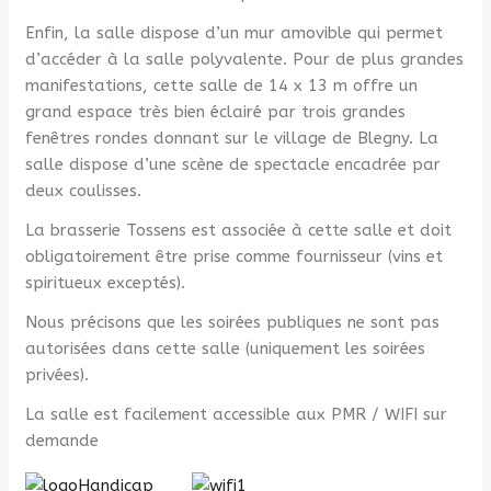
Enfin, la salle dispose d’un mur amovible qui permet
d’accéder à la salle polyvalente. Pour de plus grandes
manifestations, cette salle de 14 x 13 m offre un
grand espace très bien éclairé par trois grandes
fenêtres rondes donnant sur le village de Blegny. La
salle dispose d’une scène de spectacle encadrée par
deux coulisses.
La brasserie Tossens est associée à cette salle et doit
obligatoirement être prise comme fournisseur (vins et
spiritueux exceptés).
Nous précisons que les soirées publiques ne sont pas
autorisées dans cette salle (uniquement les soirées
privées).
La salle est facilement accessible aux PMR / WIFI sur
demande