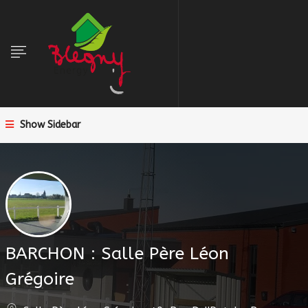
Show Sidebar
BARCHON : Salle Père Léon
Grégoire