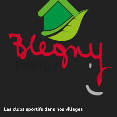
Les clubs sportifs dans nos villages