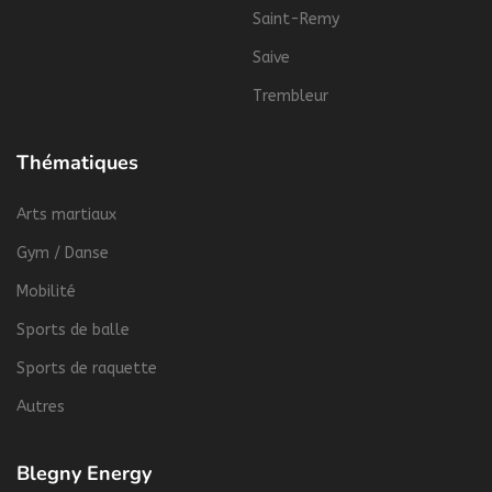
Saint-Remy
Saive
Trembleur
Thématiques
Arts martiaux
Gym / Danse
Mobilité
Sports de balle
Sports de raquette
Autres
Blegny Energy