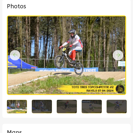
Photos
Maps