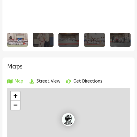
Maps
Map
Street View
Get Directions
+
−