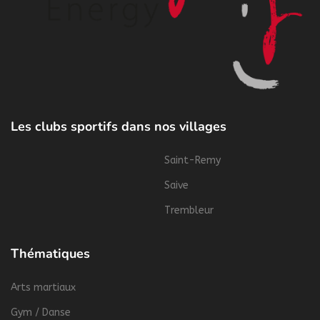
Les clubs sportifs dans nos villages
Saint-Remy
Saive
Trembleur
Thématiques
Arts martiaux
Gym / Danse