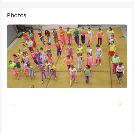
Photos