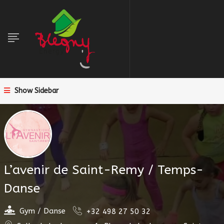
Show Sidebar
L’avenir de Saint-Remy / Temps-
Danse
Gym / Danse
+32 498 27 50 32