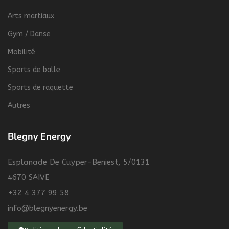
Arts martiaux
Gym / Danse
Mobilité
Sports de balle
Sports de raquette
Autres
Blegny Energy
Esplanade De Cuyper-Beniest, 5/0131
4670 SAIVE
+32 4 377 99 58
info@blegnyenergy.be