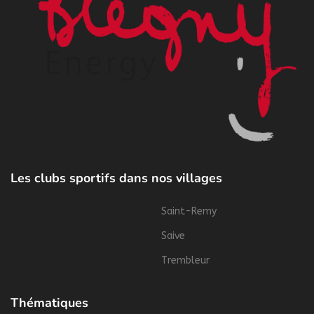
Les clubs sportifs dans nos villages
Saint-Remy
Saive
Trembleur
Thématiques