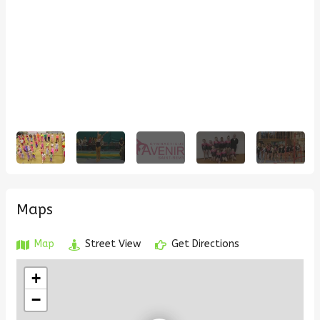
Maps
Map
Street View
Get Directions
+
−