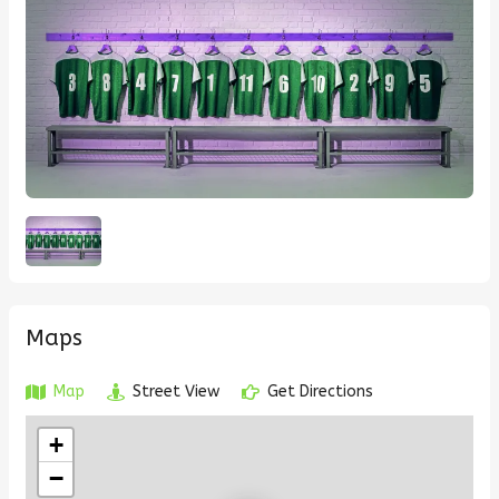
Maps
Map
Street View
Get Directions
+
−