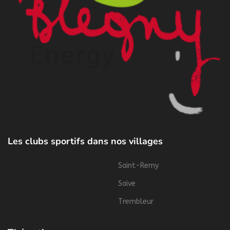
Les clubs sportifs dans nos villages
Saint-Remy
Saive
Trembleur