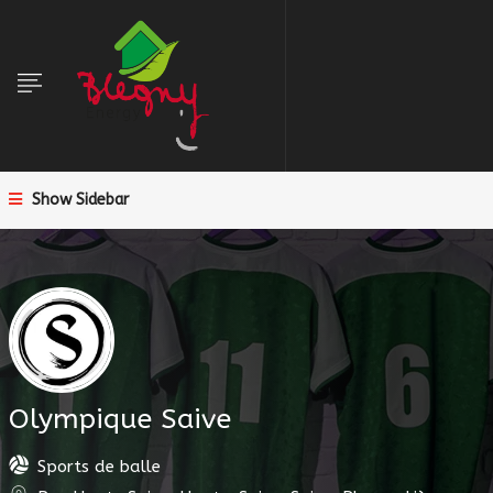
Show Sidebar
Olympique Saive
Sports de balle