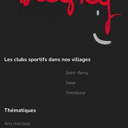
Les clubs sportifs dans nos villages
Saint-Remy
Saive
Trembleur
Thématiques
Arts martiaux