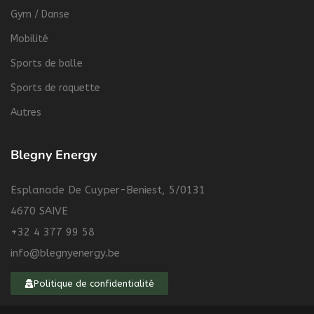
Gym / Danse
Mobilité
Sports de balle
Sports de raquette
Autres
Blegny Energy
Esplanade De Cuyper-Beniest, 5/0131
4670 SAIVE
+32 4 377 99 58
info@blegnyenergy.be
Politique de confidentialité