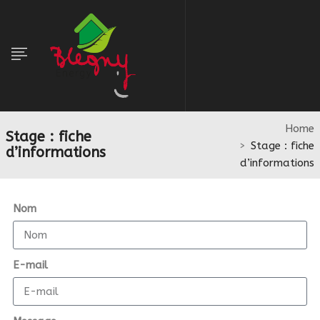
Home
Stage : fiche
Stage : fiche
d’informations
d’informations
Nom
E-mail